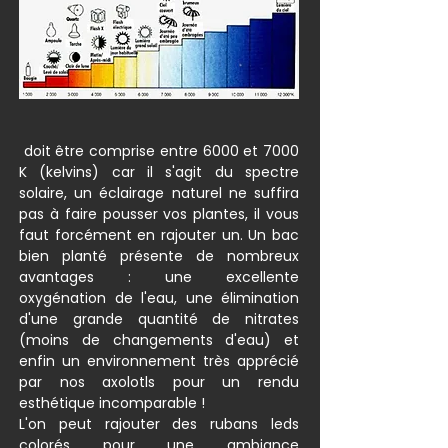
doit être comprise entre 6000 et 7000
K (kelvins) car il s'agit du spectre
solaire, un éclairage naturel ne suffira
pas à faire pousser vos plantes, il vous
faut forcément en rajouter un. Un bac
bien planté présente de nombreux
avantages : une excellente
oxygénation de l'eau, une élimination
d'une grande quantité de nitrates
(moins de changements d'eau) et
enfin un environnement très apprécié
par nos axolotls pour un rendu
esthétique incomparable !
L'on peut rajouter des rubans leds
colorés pour une ambiance