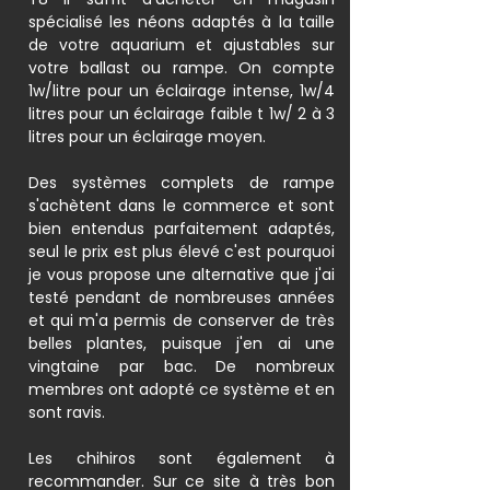
spécialisé les néons adaptés à la taille
de votre aquarium et ajustables sur
votre ballast ou rampe. On compte
1w/litre pour un éclairage intense, 1w/4
litres pour un éclairage faible t 1w/ 2 à 3
litres pour un éclairage moyen.
Des systèmes complets de rampe
s'achètent dans le commerce et sont
bien entendus parfaitement adaptés,
seul le prix est plus élevé c'est pourquoi
je vous propose une alternative que j'ai
testé pendant de nombreuses années
et qui m'a permis de conserver de très
belles plantes, puisque j'en ai une
vingtaine par bac. De nombreux
membres ont adopté ce système et en
sont ravis.
Les chihiros sont également à
recommander. Sur ce site à très bon