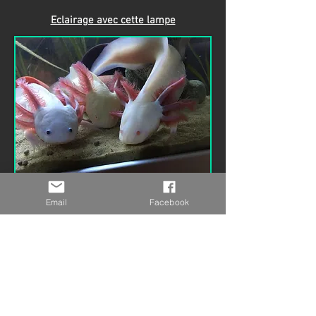
Eclairage avec cette lampe
Laetitia Meunier
Email
Facebook