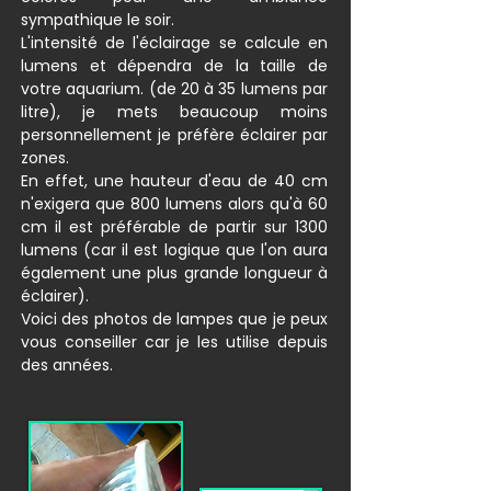
sympathique le soir.
L'intensité de l'éclairage se calcule en
lumens et dépendra de la taille de
votre aquarium. (de 20 à 35 lumens par
litre), je mets beaucoup moins
personnellement je préfère éclairer par
zones.
En effet, une hauteur d'eau de 40 cm
n'exigera que 800 lumens alors qu'à 60
cm il est préférable de partir sur 1300
lumens (car il est logique que l'on aura
également une plus grande longueur à
éclairer).
Voici des photos de lampes que je peux
vous conseiller car je les utilise depuis
des années.