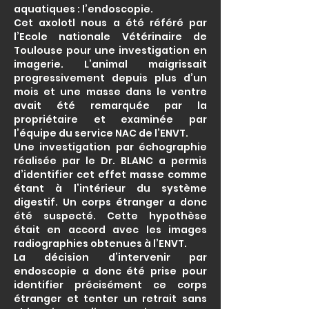
aquatiques : l’endoscopie.
Cet axolotl nous a été référé par
l’Ecole nationale Vétérinaire de
Toulouse pour une investigation en
imagerie. L’animal maigrissait
progressivement depuis plus d’un
mois et une masse dans le ventre
avait été remarquée par la
propriétaire et examinée par
l’équipe du service NAC de l’ENVT.
Une investigation par échographie
réalisée par le Dr. BLANC a permis
d’identifier cet effet masse comme
étant à l’intérieur du système
digestif. Un corps étranger a donc
été suspecté. Cette hypothèse
était en accord avec les images
radiographies obtenues à l’ENVT.
La décision d’intervenir par
endoscopie a donc été prise pour
identifier précisément ce corps
étranger et tenter un retrait sans