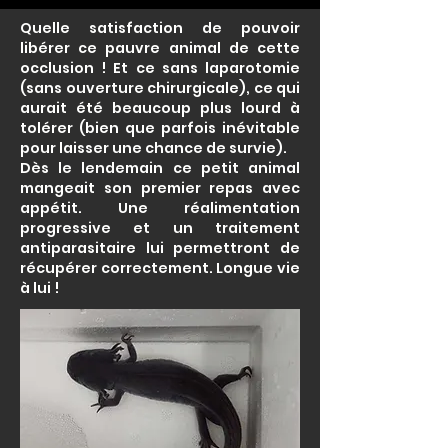
Quelle satisfaction de pouvoir
libérer ce pauvre animal de cette
occlusion ! Et ce sans laparotomie
(sans ouverture chirurgicale), ce qui
aurait été beaucoup plus lourd à
tolérer (bien que parfois inévitable
pour laisser une chance de survie).
Dès le lendemain ce petit animal
mangeait son premier repas avec
appétit. Une réalimentation
progressive et un traitement
antiparasitaire lui permettront de
récupérer correctement. Longue vie
à lui !