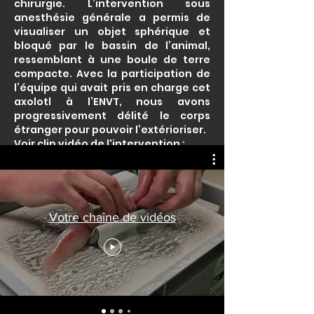
chirurgie. L’intervention sous
anesthésie générale a permis de
visualiser un objet sphérique et
bloqué par le bassin de l’animal,
ressemblant à une boule de terre
compacte. Avec la participation de
l’équipe qui avait pris en charge cet
axolotl à l’ENVT, nous avons
progressivement délité le corps
étranger pour pouvoir l’extérioriser.
Voir clip vidéo de l'intervention :
Votre chaîne de vidéos