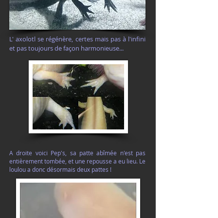
L' axolotl se régénère, certes mais pas à l'infini
et pas toujours de façon harmonieuse...
A droite voici Pep's, sa patte abîmée n'est pas
entièrement tombée, et une repousse a eu lieu. Le
loulou a donc désormais deux pattes !