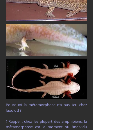
Pourquoi la métamorphose n’a pas lieu chez
l’axolotl ?
( Rappel : chez les plupart des amphibiens, la
métamorphose est le moment où l’individu