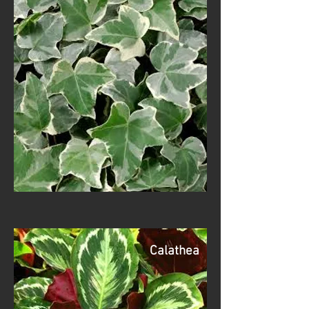
Calathea