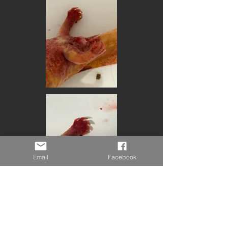
Email
Facebook