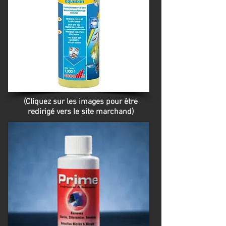
(Cliquez sur les images pour être
redirigé vers le site marchand)