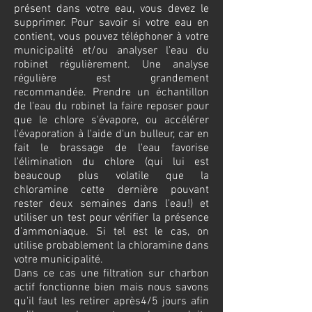
présent dans votre eau, vous devez le
supprimer. Pour savoir si votre eau en
contient, vous pouvez téléphoner à votre
municipalité et/ou analyser l'eau du
robinet régulièrement. Une analyse
régulière est grandement
recommandée. Prendre un échantillon
de l'eau du robinet la faire reposer pour
que le chlore s'évapore, ou accélérer
l'évaporation à l'aide d'un bulleur, car en
fait le brassage de l'eau favorise
l'élimination du chlore (qui lui est
beaucoup plus volatile que la
chloramine cette dernière pouvant
rester deux semaines dans l'eau!) et
utiliser un test pour vérifier la présence
d'ammoniaque. Si tel est le cas, on
utilise probablement la chloramine dans
votre municipalité.
Dans ce cas une filtration sur charbon
actif fonctionne bien mais nous savons
qu'il faut les retirer après4/5 jours afin