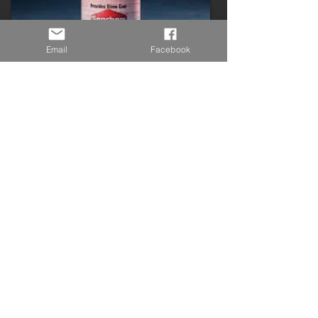
Email
Facebook