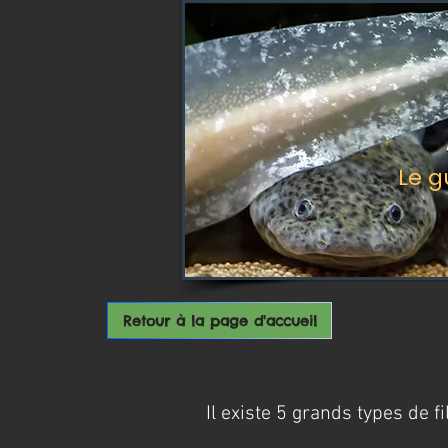
Le g
Retour à la page d'accueil
Il existe 5 grands types de fi