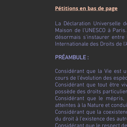
Pétitions en bas de page
La Déclaration Universelle 
Maison de l'UNESCO à Paris. 
désormais s'instaurer entre 
Internationale des Droits de l
PRÉAMBULE :
Considérant que la Vie est u
cours de l'évolution des espè
Considérant que tout être v
possède des droits particulier
Considérant que le mépris,
atteintes à la Nature et con
Considérant que la coexiste
du droit à l'existence des au
Considérant que le respect 