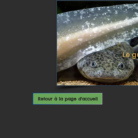
Le g
Retour à la page d'accueil