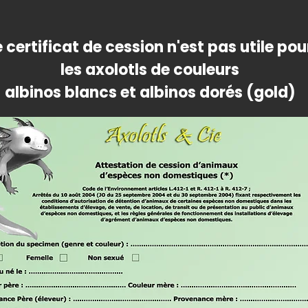
e certificat de cession n'est pas utile pou
les axolotls de couleurs
albinos blancs et albinos dorés (gold)